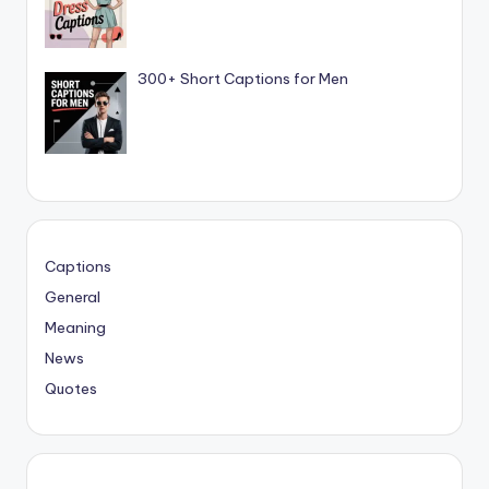
300+ Short Captions for Men
Captions
General
Meaning
News
Quotes