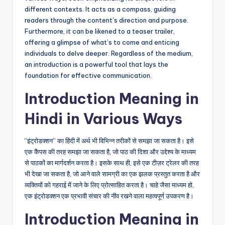
different contexts. It acts as a compass, guiding
readers through the content’s direction and purpose.
Furthermore, it can be likened to a teaser trailer,
offering a glimpse of what’s to come and enticing
individuals to delve deeper. Regardless of the medium,
an introduction is a powerful tool that lays the
foundation for effective communication.
Introduction Meaning in
Hindi in Various Ways
“इंट्रोडक्शन” का हिंदी में अर्थ भी विभिन्न तरीकों से समझा जा सकता है। इसे
एक कैंपस की तरह समझा जा सकता है, जो पाठ की दिशा और उद्देश्य के माध्यम
से पाठकों का मार्गदर्शन करता है। इसके साथ ही, इसे एक टीज़र ट्रेलर की तरह
भी देखा जा सकता है, जो आने वाले सामग्री का एक झलक प्रस्तुत करता है और
व्यक्तियों को गहराई में जाने के लिए प्रोत्साहित करता है। चाहे जैसा माध्यम हो,
एक इंट्रोडक्शन एक प्रभावी संचार की नींव रखने वाला महत्वपूर्ण उपकरण है।
Introduction Meaning in