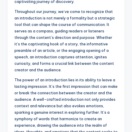
captivating journey of discovery.
Throughout our journey, we’ve come to recognize that
an introduction is not merely a formality but a strategic
tool that can shape the course of communication. It
serves as a compass, guiding readers or listeners
through the content’s direction and purpose. Whether
it’s the captivating hook of a story, the informative
preamble of an article, or the engaging opening of a
speech, an introduction captures attention, ignites
curiosity, and forms a crucial link between the content
creator and the audience.
The power of an introduction lies in its ability to leave a
lasting impression. It’s the first impression that can make
or break the connection between the creator and the
audience. A well-crafted introduction not only provides
context and relevance but also evokes emotions,
sparking a genuine interest in exploring further. It’s a
symphony of words that harmonize to create an
experience, drawing the audience into the realm of
ideas, thoughts, and emotions that the content seeks to