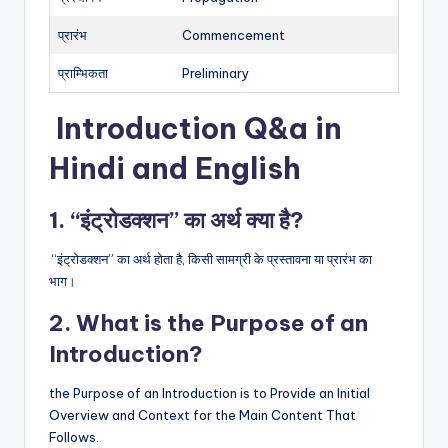
प्रारंभ
Commencement
प्राम्भिकता
Preliminary
Introduction Q&a in
Hindi and English
1. “इंट्रोडक्शन” का अर्थ क्या है?
“इंट्रोडक्शन” का अर्थ होता है, किसी सामग्री के प्रस्तावना या प्रारंभ का
भाग।
2. What is the Purpose of an
Introduction?
the Purpose of an Introduction is to Provide an Initial
Overview and Context for the Main Content That
Follows.