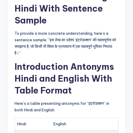
Hindi With Sentence
Sample
To provide a more concrete understanding, here’s a
sentence sample: “इस लेख का उद्देश्य ‘इंट्रोडक्शन’ की महत्वपूर्णता को
समझाना है, जो किसी भी विषय के प्रस्तावना में एक महत्वपूर्ण भूमिका निभाता
है।”
Introduction Antonyms
Hindi and English With
Table Format
Here’s a table presenting antonyms for “इंट्रोडक्शन” in
both Hindi and English:
Hindi
English