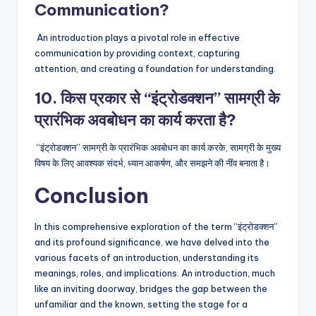
Communication?
An introduction plays a pivotal role in effective
communication by providing context, capturing
attention, and creating a foundation for understanding.
10. किस प्रकार से “इंट्रोडक्शन” सामग्री के
प्रारंभिक अवबोधन का कार्य करता है?
“इंट्रोडक्शन” सामग्री के प्रारंभिक अवबोधन का कार्य करके, सामग्री के मुख्य
विषय के लिए आवश्यक संदर्भ, ध्यान आकर्षण, और समझने की नींव बनाता है।
Conclusion
In this comprehensive exploration of the term “इंट्रोडक्शन”
and its profound significance, we have delved into the
various facets of an introduction, understanding its
meanings, roles, and implications. An introduction, much
like an inviting doorway, bridges the gap between the
unfamiliar and the known, setting the stage for a