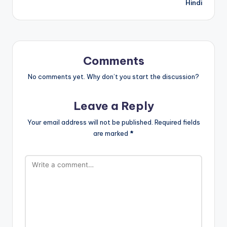
Hindi
Comments
No comments yet. Why don’t you start the discussion?
Leave a Reply
Your email address will not be published.
Required fields
are marked
*