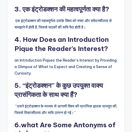
3. एक इंट्रोडक्शन की महत्वपूर्णता क्या है?
एक इंट्रोडक्शन की महत्वपूर्णता उसके विषय को स्पष्ट और संवेदनशीलता से
समझाने में होती है, जिससे पाठकों की रूचि पैदा होती है।
4. How Does an Introduction
Pique the Reader’s Interest?
an Introduction Piques the Reader’s Interest by Providing
a Glimpse of What to Expect and Creating a Sense of
Curiosity.
5. “इंट्रोडक्शन” के कुछ उपयुक्त वाक्य
प्रासंगिकता के साथ क्या हैं?
“उसने इंट्रोडक्शन के माध्यम से आगामी विषय की प्रारंभिक झलक प्रस्तुत की,
जिससे विचारशीलता और रूचि उत्पन्न हो गई।”
6.what Are Some Antonyms of