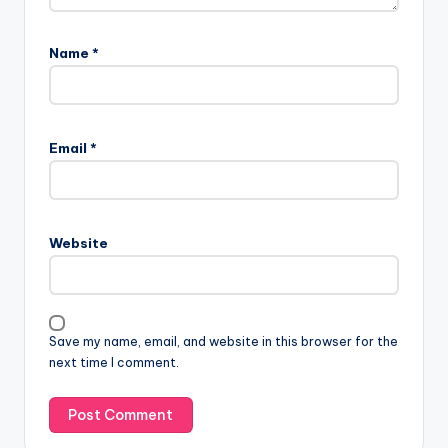
Name
*
Email
*
Website
Save my name, email, and website in this browser for the
next time I comment.