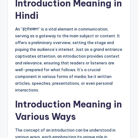
Introduction Meaning in
Hindi
An “इंट्रोडक्शन” is a vital element in communication,
serving as a gateway to the main subject or content. It
offers a preliminary overview, setting the stage and
piquing the audience’s interest. Just as a grand entrance
captivates attention, an introduction provides context
and relevance, ensuring that readers or listeners are
well-prepared for what follows. It’s a crucial
component in various forms of media, be it written
articles, speeches, presentations, or even personal
interactions.
Introduction Meaning in
Various Ways
The concept of an introduction can be understood in
various ways, each emphasizing its unique role in