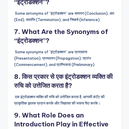
“इंट्रोडक्शन”?
Some antonyms of “इंट्रोडक्शन” are समापन (Conclusion), अंत
(End), समाप्ति (Termination), and निष्कर्ष (Inference).
7. What Are the Synonyms of
“इंट्रोडक्शन”?
Some synonyms of “इंट्रोडक्शन” are प्रस्तावना
(Presentation), प्रस्थापन (Propagation), प्रारंभ
(Commencement), and प्राम्भिकता (Preliminary).
8. किस प्रकार से एक इंट्रोडक्शन व्यक्ति की
रुचि को उत्तेजित करता है?
एक इंट्रोडक्शन व्यक्ति की रुचि को उत्तेजित करता है, आगामी कंटेंट की
प्राकृतिक झलक प्रदान करके और जिज्ञासा की भावना पैदा करके।
9. What Role Does an
Introduction Play in Effective