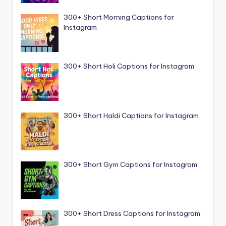
300+ Short Morning Captions for
Instagram
300+ Short Holi Captions for Instagram
300+ Short Haldi Captions for Instagram
300+ Short Gym Captions for Instagram
300+ Short Dress Captions for Instagram