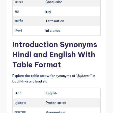
समापन
Conclusion
अंत
End
समाप्ति
Termination
निष्कर्ष
Inference
Introduction Synonyms
Hindi and English With
Table Format
Explore the table below for synonyms of “इंट्रोडक्शन” in
both Hindi and English:
Hindi
English
प्रस्तावना
Presentation
प्रस्थापन
Propagation