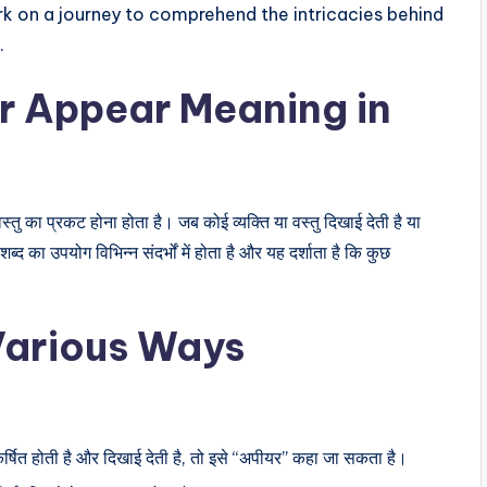
k on a journey to comprehend the intricacies behind
.
or Appear Meaning in
वस्तु का प्रकट होना होता है। जब कोई व्यक्ति या वस्तु दिखाई देती है या
द का उपयोग विभिन्न संदर्भों में होता है और यह दर्शाता है कि कुछ
Various Ways
र्षित होती है और दिखाई देती है, तो इसे “अपीयर” कहा जा सकता है।