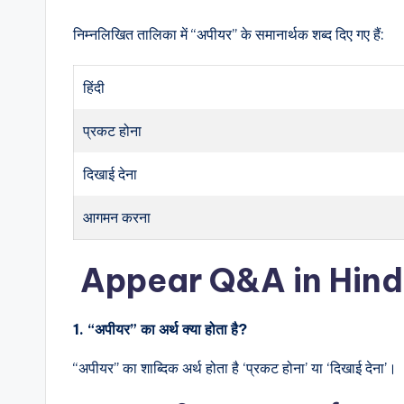
निम्नलिखित तालिका में “अपीयर” के समानार्थक शब्द दिए गए हैं:
हिंदी
प्रकट होना
दिखाई देना
आगमन करना
Appear Q&A in Hindi
1. “अपीयर” का अर्थ क्या होता है?
“अपीयर” का शाब्दिक अर्थ होता है ‘प्रकट होना’ या ‘दिखाई देना’।