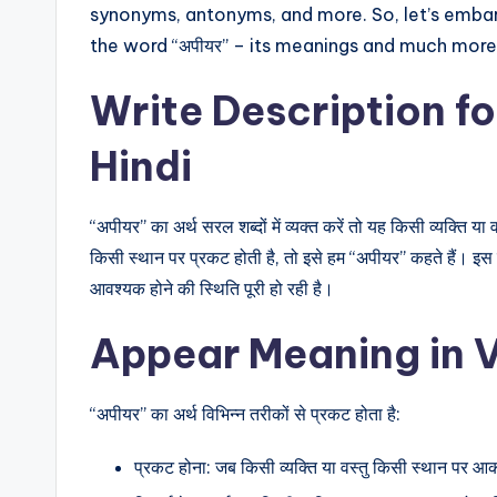
synonyms, antonyms, and more. So, let’s embar
the word “अपीयर” – its meanings and much more
Write Description f
Hindi
“अपीयर” का अर्थ सरल शब्दों में व्यक्त करें तो यह किसी व्यक्ति या 
किसी स्थान पर प्रकट होती है, तो इसे हम “अपीयर” कहते हैं। इस शब्
आवश्यक होने की स्थिति पूरी हो रही है।
Appear Meaning in 
“अपीयर” का अर्थ विभिन्न तरीकों से प्रकट होता है:
प्रकट होना: जब किसी व्यक्ति या वस्तु किसी स्थान पर आक