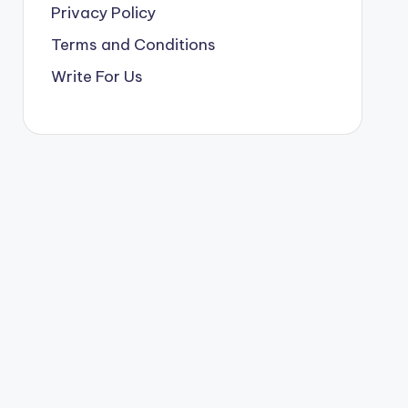
Privacy Policy
Terms and Conditions
Write For Us