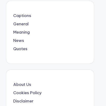
Captions
General
Meaning
News
Quotes
About Us
Cookies Policy
Disclaimer