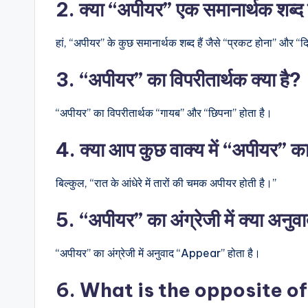
2. क्या “अपीयर” एक समानार्थक शब्द 
हां, “अपीयर” के कुछ समानार्थक शब्द हैं जैसे “प्रकट होना” और “
3. “अपीयर” का विपरीतार्थक क्या है?
“अपीयर” का विपरीतार्थक “गायब” और “छिपना” होता है।
4. क्या आप कुछ वाक्य में “अपीयर” का
बिल्कुल, “रात के आंधेरे में तारों की चमक अपीयर होती है।”
5. “अपीयर” का अंग्रेजी में क्या अनुवा
“अपीयर” का अंग्रेजी में अनुवाद “Appear” होता है।
6. What is the opposite o