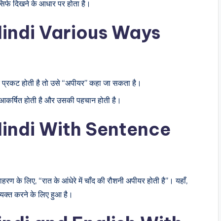
सिर्फ दिखने के आधार पर होता है।
indi Various Ways
पर प्रकट होती है तो उसे “अपीयर” कहा जा सकता है।
े आकर्षित होती है और उसकी पहचान होती है।
indi With Sentence
ण के लिए, “रात के आंधेरे में चाँद की रौशनी अपीयर होती है”। यहाँ,
्यक्त करने के लिए हुआ है।