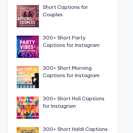
Short Captions for
Couples
300+ Short Party
Captions for Instagram
300+ Short Morning
Captions for Instagram
300+ Short Holi Captions
for Instagram
300+ Short Haldi Captions