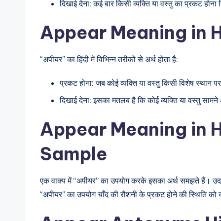
दिखाई देना: कई बार किसी व्यक्ति या वस्तु का प्रकट होना 
Appear Meaning in H
“अपीयर” का हिंदी में विभिन्न तरीकों से अर्थ होता है:
प्रकट होना: जब कोई व्यक्ति या वस्तु किसी विशेष स्थान 
दिखाई देना: इसका मतलब है कि कोई व्यक्ति या वस्तु सामन
Appear Meaning in H
Sample
एक वाक्य में “अपीयर” का उपयोग करके इसका अर्थ समझते हैं। उदाहर
“अपीयर” का उपयोग चाँद की रौशनी के प्रकट होने की स्थिति को व