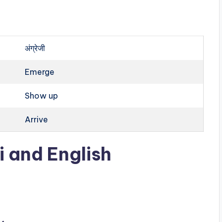
अंग्रेजी
Emerge
Show up
Arrive
 and English