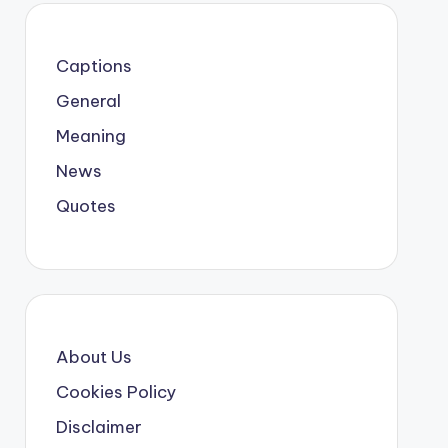
Captions
General
Meaning
News
Quotes
About Us
Cookies Policy
Disclaimer