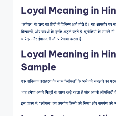
Loyal Meaning in Hi
“लॉयल” के शब्द का हिंदी में विभिन्न अर्थ होते हैं। यह आमतौर पर उन 
विश्वासों, और संबंधों के प्रति अड़ले रहते हैं, चुनौतियों के सामने 
चरित्र और ईमानदारी की परिभाषा करता है।
Loyal Meaning in Hi
Sample
एक वाक्यिक उदाहरण के साथ “लॉयल” के अर्थ को समझने का प्रया
“वह हमेशा अपने मित्रों के साथ खड़े रहता है और अपनी लॉयलिटी
इस वाक्य में, “लॉयल” का उपयोग किसी की निष्ठा और समर्पण की व्य