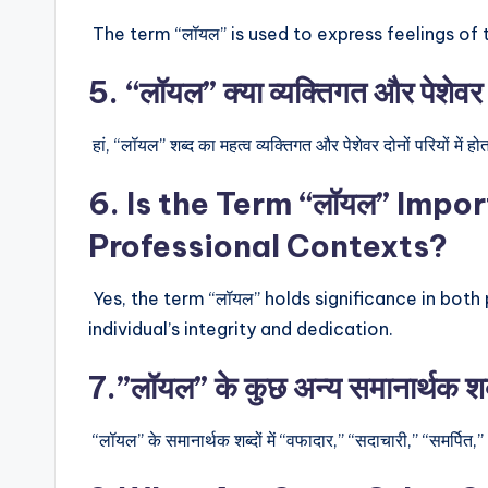
The term “लॉयल” is used to express feelings of
5. “लॉयल” क्या व्यक्तिगत और पेशेवर दोनो
हां, “लॉयल” शब्द का महत्व व्यक्तिगत और पेशेवर दोनों परियों में ह
6. Is the Term “लॉयल” Impo
Professional Contexts?
Yes, the term “लॉयल” holds significance in both
individual’s integrity and dedication.
7.”लॉयल” के कुछ अन्य समानार्थक शब्द
“लॉयल” के समानार्थक शब्दों में “वफादार,” “सदाचारी,” “समर्पित,