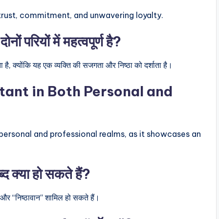
 trust, commitment, and unwavering loyalty.
ं परियों में महत्वपूर्ण है?
ोता है, क्योंकि यह एक व्यक्ति की सजगता और निष्ठा को दर्शाता है।
rtant in Both Personal and
 personal and professional realms, as it showcases an
 क्या हो सकते हैं?
” और “निष्ठावान” शामिल हो सकते हैं।