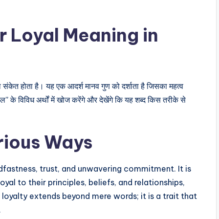
r Loyal Meaning in
 संकेत होता है। यह एक आदर्श मानव गुण को दर्शाता है जिसका महत्व
यल” के विविध अर्थों में खोज करेंगे और देखेंगे कि यह शब्द किस तरीके से
rious Ways
dfastness, trust, and unwavering commitment. It is
al to their principles, beliefs, and relationships,
loyalty extends beyond mere words; it is a trait that
.