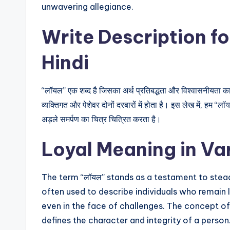
unwavering allegiance.
Write Description fo
Hindi
“लॉयल” एक शब्द है जिसका अर्थ प्रतिबद्धता और विश्वासनीयता का
व्यक्तिगत और पेशेवर दोनों दरबारों में होता है। इस लेख में, हम “लॉ
अड़ले समर्पण का चित्र चित्रित करता है।
Loyal Meaning in Va
The term “लॉयल” stands as a testament to stea
often used to describe individuals who remain loy
even in the face of challenges. The concept of 
defines the character and integrity of a person