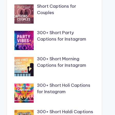
Short Captions for
Couples
300+ Short Party
Captions for Instagram
300+ Short Morning
Captions for Instagram
300+ Short Holi Captions
for Instagram
300+ Short Haldi Captions