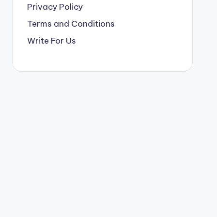
Privacy Policy
Terms and Conditions
Write For Us