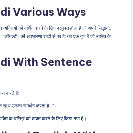
ndi Various Ways
व्यक्तियों को वर्णित करने के लिए प्रयुक्त होता है जो अपने सिद्धांतों,
भी। “लॉयल्टी” की अवधारणा शब्दों से परे है; यह एक गुण है जो व्यक्ति के
ndi With Sentence
स करते हैं:
 के साथ उनका समर्थन करता है।”
क्ति के चरित्र को व्यक्त करने के लिए किया गया है।