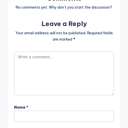
No comments yet. Why don’t you start the discussion?
Leave a Reply
Your email address will not be published.
Required fields
are marked
*
Name
*