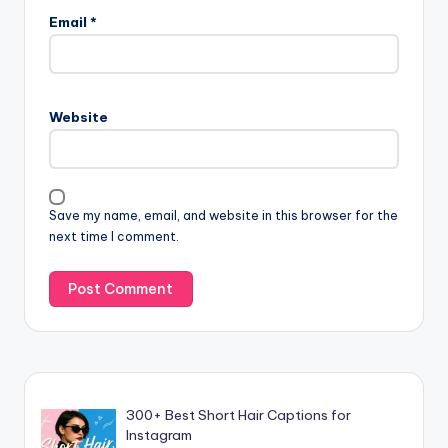
Email
*
Website
Save my name, email, and website in this browser for the
next time I comment.
300+ Best Short Hair Captions for
Instagram