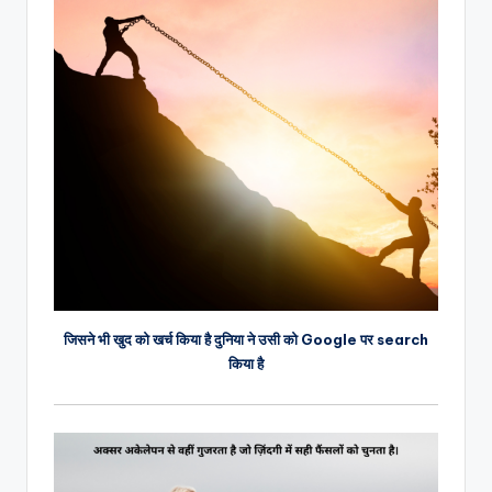
जिसने भी खुद को खर्च किया है दुनिया ने उसी को Google पर search
किया है