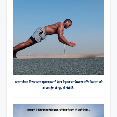
अगर जीवन में सफलता प्राप्त करनी है तो मेहनत पर विश्वास करें! किस्मत की
आजमाईश तो जुए में होती हैं..