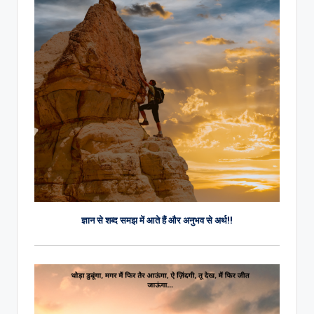
ज्ञान से शब्द समझ में आते हैं और अनुभव से अर्थ!!