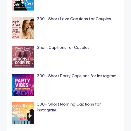
300+ Short Love Captions for Couples
Short Captions for Couples
300+ Short Party Captions for Instagram
300+ Short Morning Captions for
Instagram