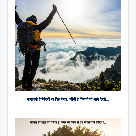
समझनी है जिंदगी तो पिछे देखो, जीनी है जिंदगी तो आगे देखो…