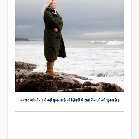
अक्सर अकेलेपन से वहीं गुजरता है जो ज़िंदगी में सही फैंसलों को चुनता है।