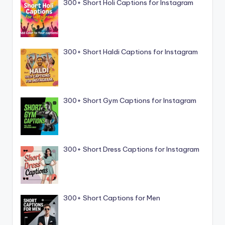
300+ Short Holi Captions for Instagram
300+ Short Haldi Captions for Instagram
300+ Short Gym Captions for Instagram
300+ Short Dress Captions for Instagram
300+ Short Captions for Men