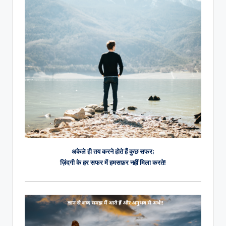
अकेले ही तय करने होते हैं कुछ सफर;
ज़िंदगी के हर सफर में हमसफ़र नहीं मिला करते!