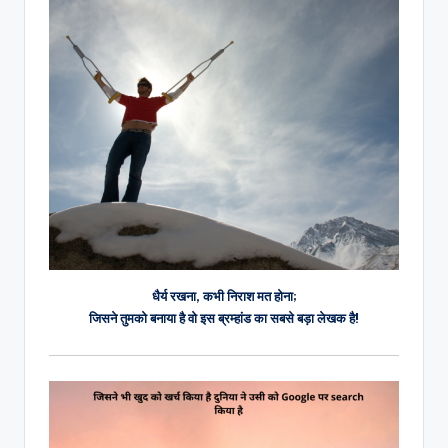
धैर्य रखना, कभी निराश मत होना;
जिसने तुमको बनाया है वो इस ब्रम्हांड का सबसे बड़ा लेखक है!