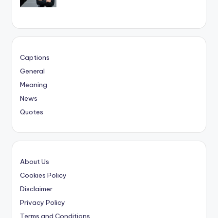
Captions
General
Meaning
News
Quotes
About Us
Cookies Policy
Disclaimer
Privacy Policy
Terms and Conditions