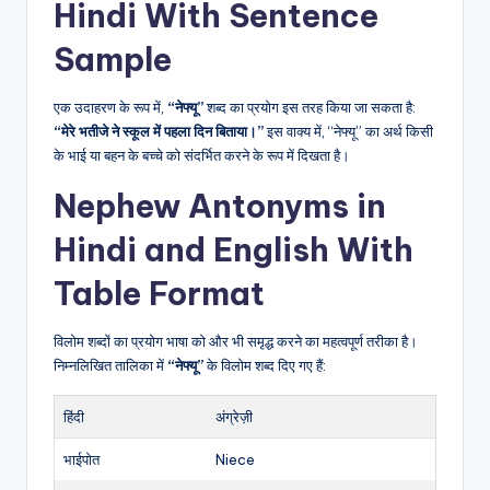
Hindi With Sentence
Sample
एक उदाहरण के रूप में,
“नेफ्यू”
शब्द का प्रयोग इस तरह किया जा सकता है:
“मेरे भतीजे ने स्कूल में पहला दिन बिताया।”
इस वाक्य में, “नेफ्यू” का अर्थ किसी
के भाई या बहन के बच्चे को संदर्भित करने के रूप में दिखता है।
Nephew Antonyms in
Hindi and English With
Table Format
विलोम शब्दों का प्रयोग भाषा को और भी समृद्ध करने का महत्वपूर्ण तरीका है।
निम्नलिखित तालिका में
“नेफ्यू”
के विलोम शब्द दिए गए हैं:
हिंदी
अंग्रेज़ी
भाईपोत
Niece