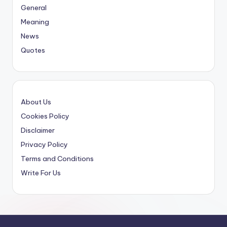
General
Meaning
News
Quotes
About Us
Cookies Policy
Disclaimer
Privacy Policy
Terms and Conditions
Write For Us