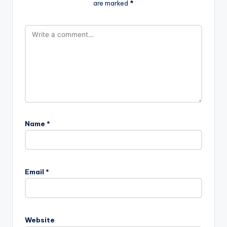
are marked
*
Name
*
Email
*
Website