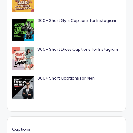
300+ Short Gym Captions for Instagram
300+ Short Dress Captions for Instagram
300+ Short Captions for Men
Captions