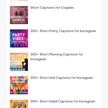
Short Captions for Couples
300+ Short Party Captions for Instagram
300+ Short Morning Captions for
Instagram
300+ Short Holi Captions for Instagram
300+ Short Haldi Captions for Instagram