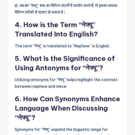
हां, जब हम “नेफ्यू” शब्द का विभिन्न संदर्भों में उपयोग करते हैं, तो इसका मतलब
विभिन्न तरीकों से प्रकट हो सकता है।
4. How is the Term “नेफ्यू”
Translated Into English?
The term “नेफ्यू” is translated to “Nephew” in English.
5. What is the Significance of
Using Antonyms for “नेफ्यू”?
Utilizing antonyms for “नेफ्यू” helps highlight the contrast
between nephew and niece.
6. How Can Synonyms Enhance
Language When Discussing
“नेफ्यू”?
Synonyms for “नेफ्यू” expand the linguistic range for