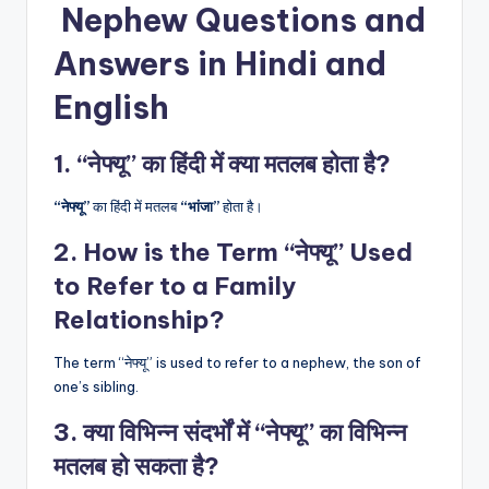
Nephew Questions and
Answers in Hindi and
English
1. “नेफ्यू” का हिंदी में क्या मतलब होता है?
“नेफ्यू”
का हिंदी में मतलब
“भांजा”
होता है।
2. How is the Term “नेफ्यू” Used
to Refer to a Family
Relationship?
The term “नेफ्यू” is used to refer to a nephew, the son of
one’s sibling.
3. क्या विभिन्न संदर्भों में “नेफ्यू” का विभिन्न
मतलब हो सकता है?