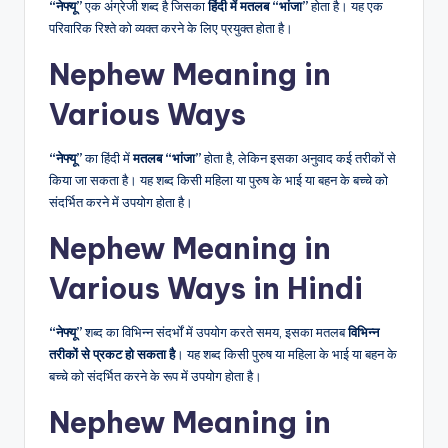
“नेफ्यू”
एक अंग्रेजी शब्द है जिसका
हिंदी में मतलब “भांजा”
होता है। यह एक
परिवारिक रिश्ते को व्यक्त करने के लिए प्रयुक्त होता है।
Nephew Meaning in
Various Ways
“नेफ्यू”
का हिंदी में
मतलब “भांजा”
होता है, लेकिन इसका अनुवाद कई तरीकों से
किया जा सकता है। यह शब्द किसी महिला या पुरुष के भाई या बहन के बच्चे को
संदर्भित करने में उपयोग होता है।
Nephew Meaning in
Various Ways in Hindi
“नेफ्यू”
शब्द का विभिन्न संदर्भों में उपयोग करते समय, इसका मतलब
विभिन्न
तरीकों से प्रकट हो सकता है
। यह शब्द किसी पुरुष या महिला के भाई या बहन के
बच्चे को संदर्भित करने के रूप में उपयोग होता है।
Nephew Meaning in