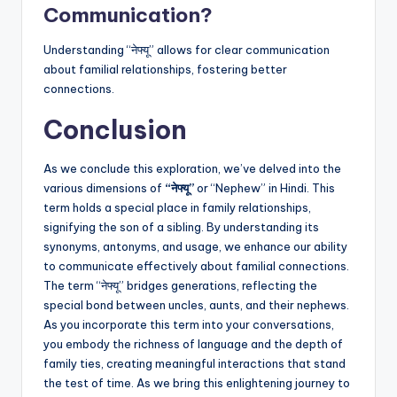
Communication?
Understanding “नेफ्यू” allows for clear communication
about familial relationships, fostering better
connections.
Conclusion
As we conclude this exploration, we’ve delved into the
various dimensions of
“नेफ्यू”
or “Nephew” in Hindi. This
term holds a special place in family relationships,
signifying the son of a sibling. By understanding its
synonyms, antonyms, and usage, we enhance our ability
to communicate effectively about familial connections.
The term “नेफ्यू” bridges generations, reflecting the
special bond between uncles, aunts, and their nephews.
As you incorporate this term into your conversations,
you embody the richness of language and the depth of
family ties, creating meaningful interactions that stand
the test of time. As we bring this enlightening journey to