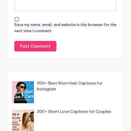
Save my name, email, and website in this browser for the
next time I comment.
300+ Best Short Hair Captions for
Instagram
300+ Short Love Captions for Couples